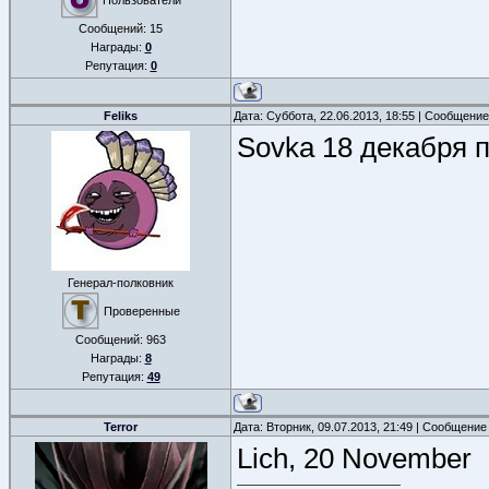
Пользователи
Сообщений:
15
Награды:
0
Репутация:
0
Feliks
Дата: Суббота, 22.06.2013, 18:55 | Сообщени
Sovka 18 декабря
Генерал-полковник
Проверенные
Сообщений:
963
Награды:
8
Репутация:
49
Terror
Дата: Вторник, 09.07.2013, 21:49 | Сообщение
Lich, 20 November