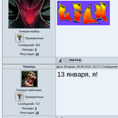
Генерал-майор
Проверенные
Сообщений:
452
Награды:
5
Репутация:
19
Temariys
Дата: Вторник, 06.08.2013, 15:17 | Сообщение
13 января, я!
Генерал-лейтенант
Проверенные
Сообщений:
717
Награды:
5
Репутация:
19