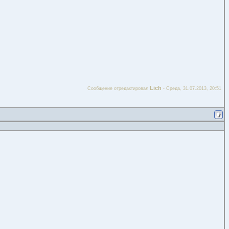
Lich
Сообщение отредактировал
-
Среда, 31.07.2013, 20:51