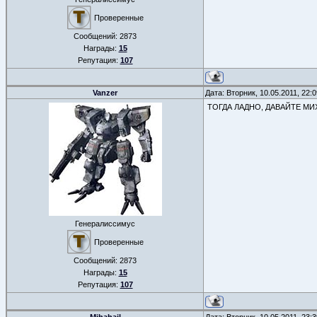
Проверенные
Сообщений:
2873
Награды:
15
Репутация:
107
Vanzer
Дата: Вторник, 10.05.2011, 22
ТОГДА ЛАДНО, ДАВАЙТЕ МИ
Генералиссимус
Проверенные
Сообщений:
2873
Награды:
15
Репутация:
107