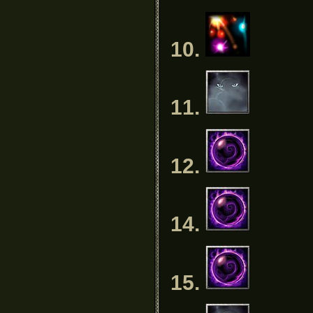
10.
11.
12.
14.
15.