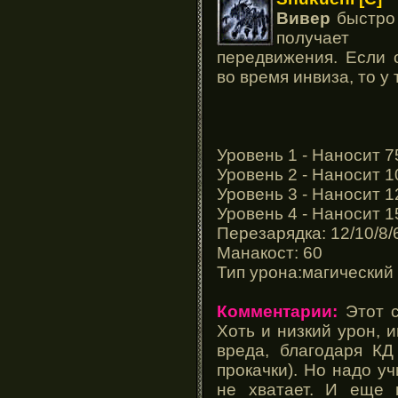
Вивер
быстро 
получает 
передвижения. Если 
во время инвиза, то у
Уровень 1 - Наносит 7
Уровень 2 - Наносит 1
Уровень 3 - Наносит 1
Уровень 4 - Наносит 1
Перезарядка: 12/10/8/
Манакост: 60
Тип урона:магический
Комментарии:
Этот с
Хоть и низкий урон, 
вреда, благодаря КД
прокачки). Но надо у
не хватает. И еще