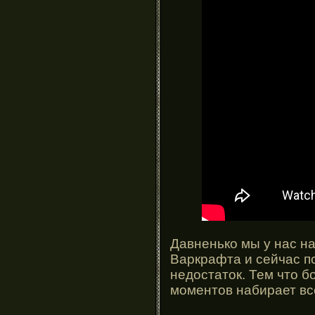
Давненько мы у нас н
Варкрафта и сейчас п
недостаток. Тем что 
моментов набирает вс