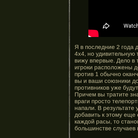
Я в последние 2 года д
4х4, но удивительную 
вижу впервые. Дело в 
игроки расположены до
против 1 обычно оканч
вы и ваши союзники д
противников уже буду
Причем вы тратите зн
враги просто телепорт
напали. В результате 
добавить к этому еще
каждой расы, то стан
большинстве случаев 