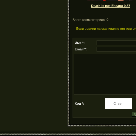
Death is not Escape 0.87
Всего комментариев:
0
Если ссылки на скачивание нет или о
Имя *:
Email *:
Код *: