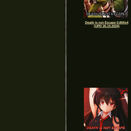
Death is not Escape 0.85fix4
(UPD 26.10.2024)