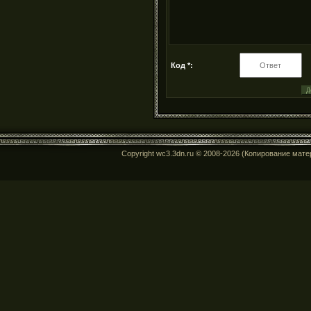
Код *:
Copyright wc3.3dn.ru © 2008-2026 (Копирование мат